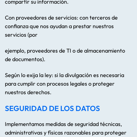
compartir su información.
Con proveedores de servicios: con terceros de
confianza que nos ayudan a prestar nuestros
servicios (por
ejemplo, proveedores de TI o de almacenamiento
de documentos).
Según lo exija la ley: si la divulgación es necesaria
para cumplir con procesos legales o proteger
nuestros derechos.
SEGURIDAD DE LOS DATOS
Implementamos medidas de seguridad técnicas,
administrativas y físicas razonables para proteger