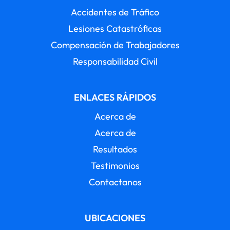
Accidentes de Tráfico
Lesiones Catastróficas
Compensación de Trabajadores
Responsabilidad Civil
ENLACES RÁPIDOS
Acerca de
Acerca de
Resultados
Testimonios
Contactanos
UBICACIONES