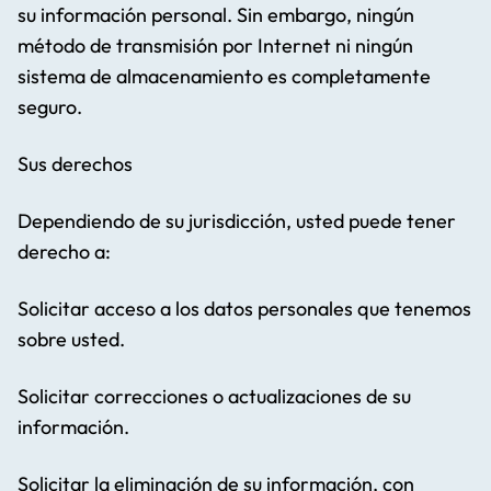
su información personal. Sin embargo, ningún
método de transmisión por Internet ni ningún
sistema de almacenamiento es completamente
seguro.
Sus derechos
Dependiendo de su jurisdicción, usted puede tener
derecho a:
Solicitar acceso a los datos personales que tenemos
sobre usted.
Solicitar correcciones o actualizaciones de su
información.
Solicitar la eliminación de su información, con