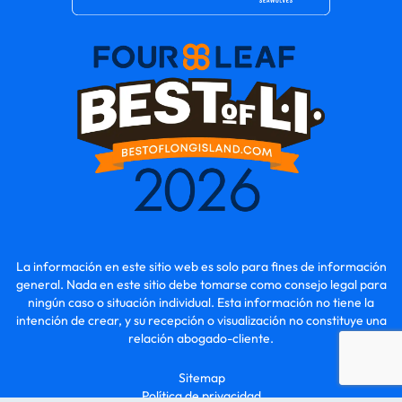
La información en este sitio web es solo para fines de información
general. Nada en este sitio debe tomarse como consejo legal para
ningún caso o situación individual. Esta información no tiene la
intención de crear, y su recepción o visualización no constituye una
relación abogado-cliente.
Sitemap
Política de privacidad